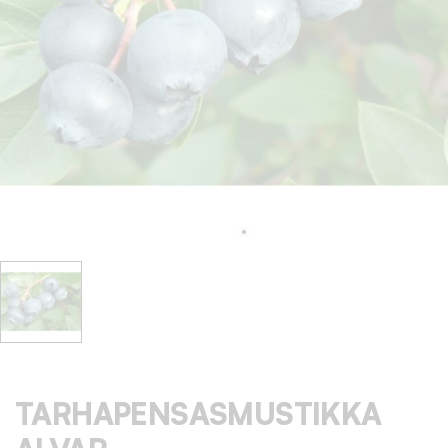
TARHAPENSASMUSTIKKA