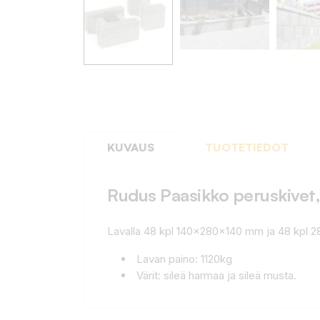
KUVAUS
TUOTETIEDOT
Rudus Paasikko peruskivet,
Lavalla 48 kpl 140x280x140 mm ja 48 kpl
Lavan paino: 1120kg
Värit: sileä harmaa ja sileä musta.