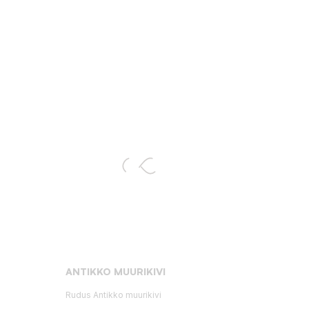
:
ANTIKKO MUURIKIVI
Rudus Antikko muurikivi