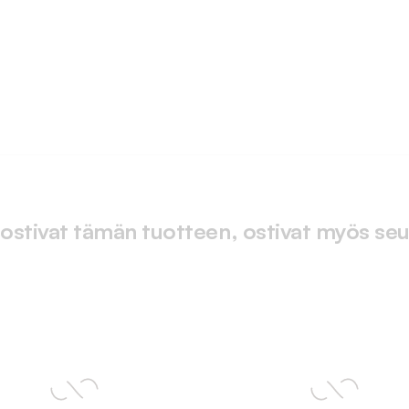
 ostivat tämän tuotteen, ostivat myös seu