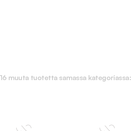
16 muuta tuotetta samassa kategoriassa