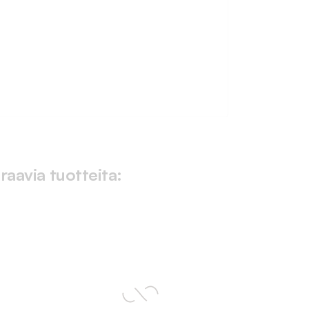
raavia tuotteita: