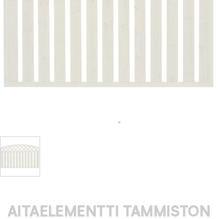
AITAELEMENTTI TAMMISTON