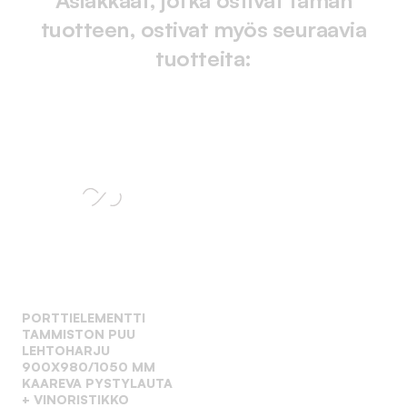
tuotteen, ostivat myös seuraavia
tuotteita:
PORTTIELEMENTTI
TAMMISTON PUU
LEHTOHARJU
900X980/1050 MM
KAAREVA PYSTYLAUTA
+ VINORISTIKKO