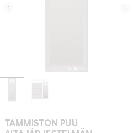
TAMMISTON PUU