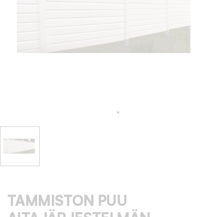
TAMMISTON PUU