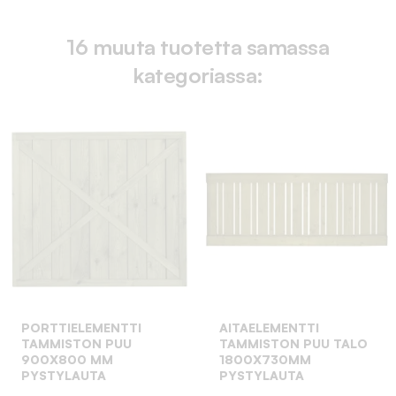
16 muuta tuotetta samassa
kategoriassa:
PORTTIELEMENTTI
AITAELEMENTTI
TAMMISTON PUU
TAMMISTON PUU TALO
900X800 MM
1800X730MM
PYSTYLAUTA
PYSTYLAUTA