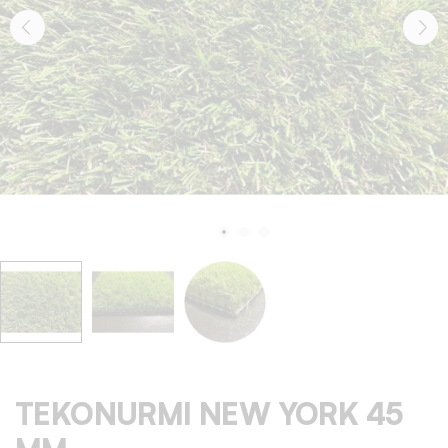
TEKONURMI NEW YORK 45