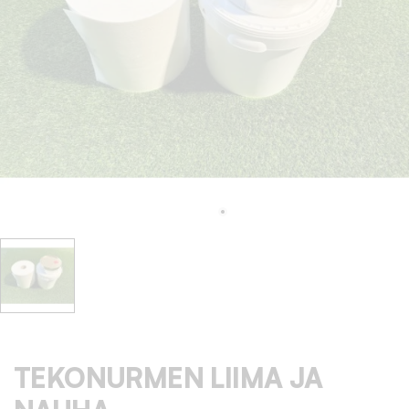
TEKONURMEN LIIMA JA