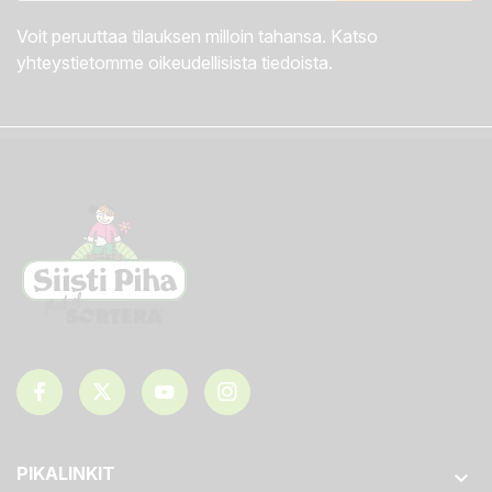
Voit peruuttaa tilauksen milloin tahansa. Katso
yhteystietomme oikeudellisista tiedoista.
PIKALINKIT
