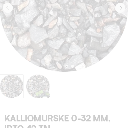
KALLIOMURSKE 0-32 MM,