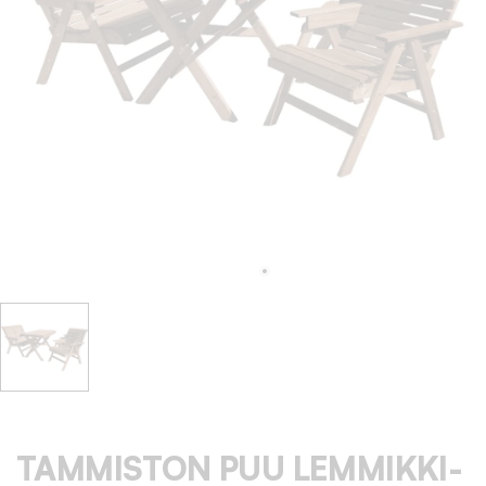
TAMMISTON PUU LEMMIKKI-