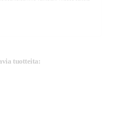
via tuotteita: