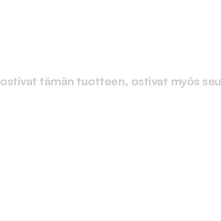
)
 ostivat tämän tuotteen, ostivat myös seu