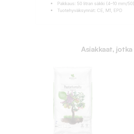
Pakkaus: 50 litran säkki (4–10 mm/50
Tuotehyväksynnät: CE, M1, EPD
Asiakkaat, jotka