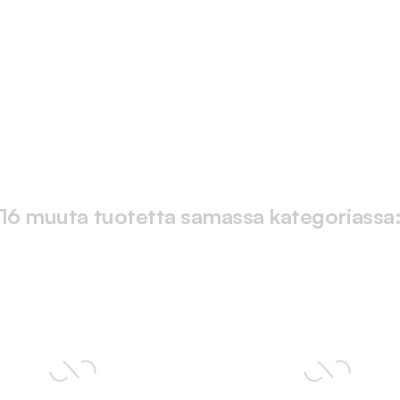
16 muuta tuotetta samassa kategoriassa