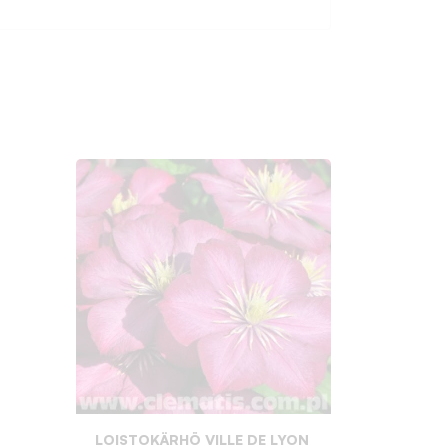
:
LOISTOKÄRHÖ VILLE DE LYON