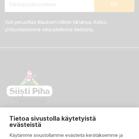
Voit peruuttaa tilauksen milloin tahansa. Katso
yhteystietomme oikeudellisista tiedoista.
Tietoa sivustolla käytetyistä
evästeistä
Käytämme sivustollamme evästeitä kerätäksemme ja