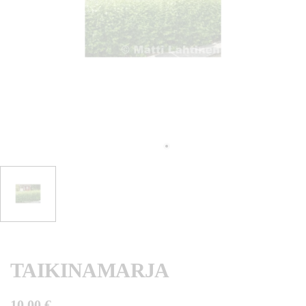
TAIKINAMARJA
10,00 €