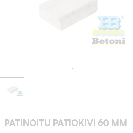
PATINOITU PATIOKIVI 60 MM