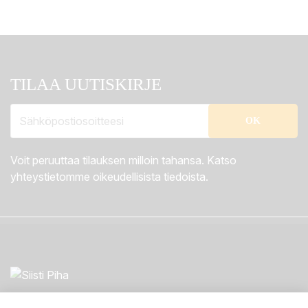
TILAA UUTISKIRJE
Voit peruuttaa tilauksen milloin tahansa. Katso
yhteystietomme oikeudellisista tiedoista.