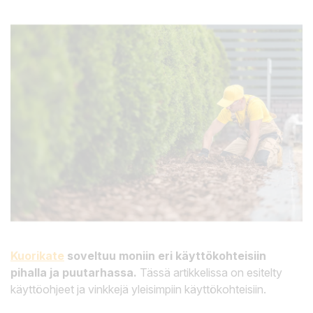
Kuorikate
soveltuu moniin eri käyttökohteisiin
pihalla ja puutarhassa.
Tässä artikkelissa on esitelty
käyttöohjeet ja vinkkejä yleisimpiin käyttökohteisiin.