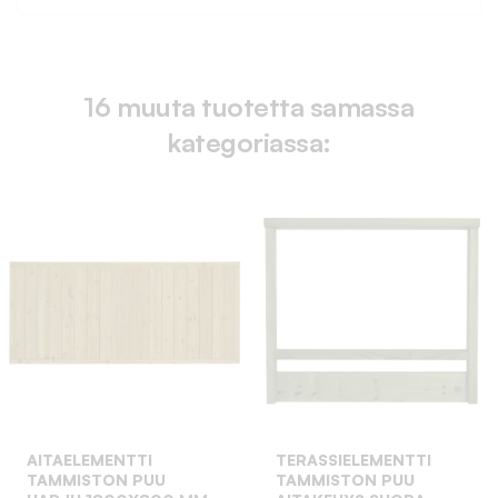
16 muuta tuotetta samassa
kategoriassa:
AITAELEMENTTI
TERASSIELEMENTTI
TAMMISTON PUU
TAMMISTON PUU