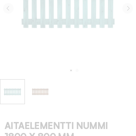
AITAELEMENTTI NUMMI