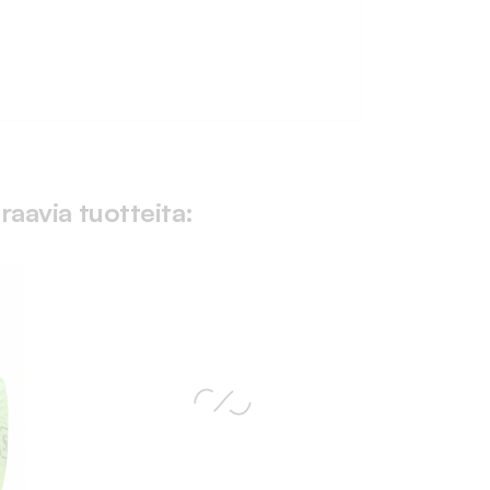
raavia tuotteita: