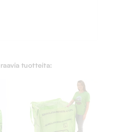
raavia tuotteita: