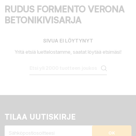
RUDUS FORMENTO VERONA
BETONIKIVISARJA
SIVUA EI LÖYTYNYT
Yritä etsiä luettelostamme, saatat löytää etsimäsi!
TILAA UUTISKIRJE