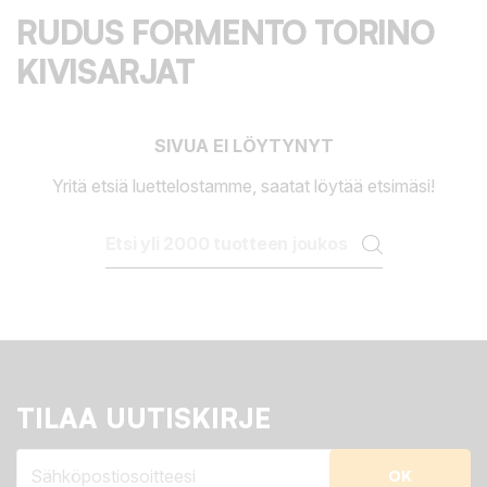
RUDUS FORMENTO TORINO
KIVISARJAT
SIVUA EI LÖYTYNYT
Yritä etsiä luettelostamme, saatat löytää etsimäsi!
TILAA UUTISKIRJE