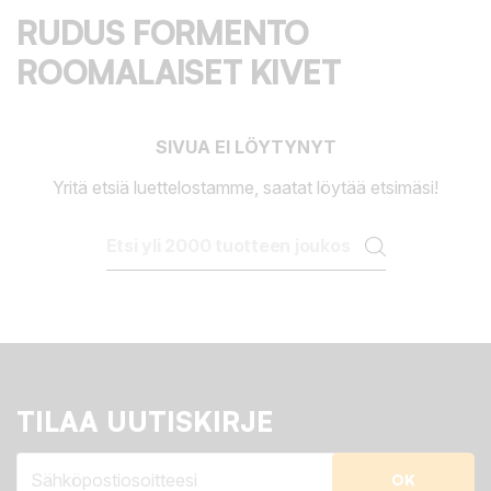
RUDUS FORMENTO
ROOMALAISET KIVET
SIVUA EI LÖYTYNYT
Yritä etsiä luettelostamme, saatat löytää etsimäsi!
TILAA UUTISKIRJE