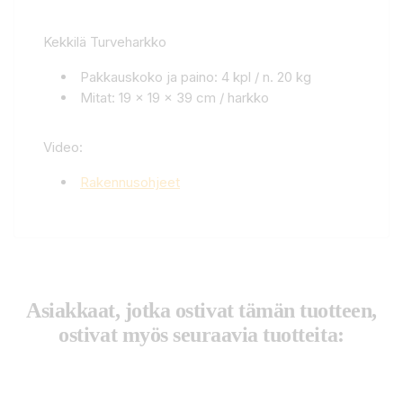
Kekkilä Turveharkko
Pakkauskoko ja paino: 4 kpl / n. 20 kg
Mitat: 19 x 19 x 39 cm / harkko
Video:
Rakennusohjeet
Asiakkaat, jotka ostivat tämän tuotteen,
ostivat myös seuraavia tuotteita: