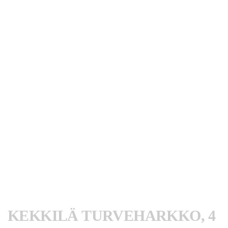
KEKKILÄ TURVEHARKKO, 4