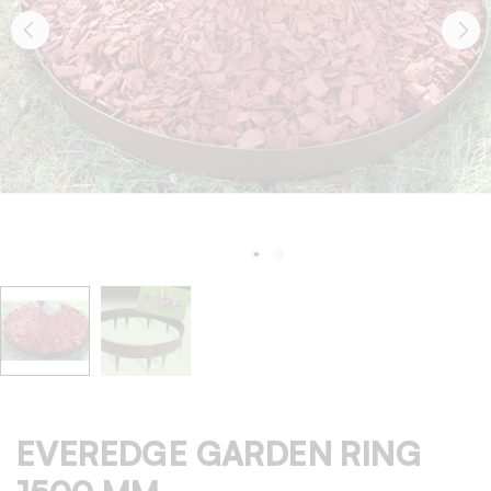
EVEREDGE GARDEN RING