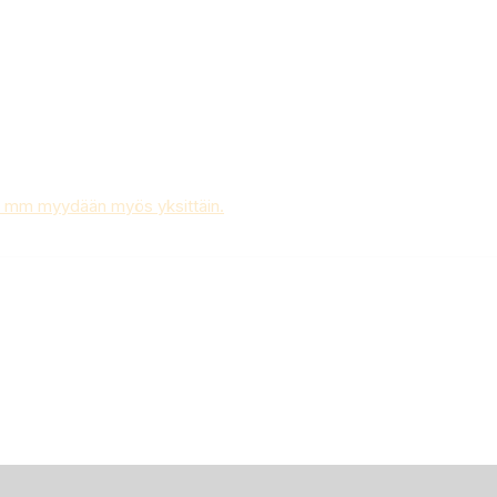
 mm myydään myös yksittäin.