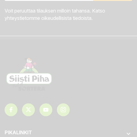
Voit peruuttaa tilauksen milloin tahansa. Katso
yhteystietomme oikeudellisista tiedoista.
PIKALINKIT
