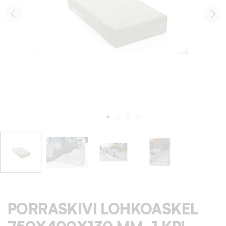
PORRASKIVI LOHKOASKEL