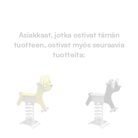
Asiakkaat, jotka ostivat tämän
tuotteen, ostivat myös seuraavia
tuotteita: