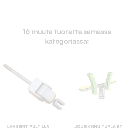
16 muuta tuotetta samassa
kategoriassa:
LAAKERIT PULTILLA
JOUSIKEINU TUPLA ET