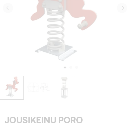
JOUSIKEINU PORO