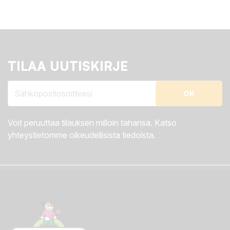
TILAA UUTISKIRJE
Voit peruuttaa tilauksen milloin tahansa. Katso
yhteystietomme oikeudellisista tiedoista.