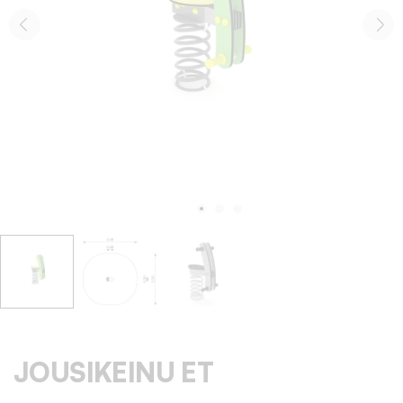
JOUSIKEINU ET