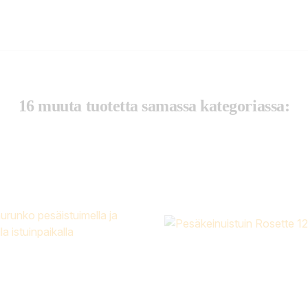
16 muuta tuotetta samassa kategoriassa: