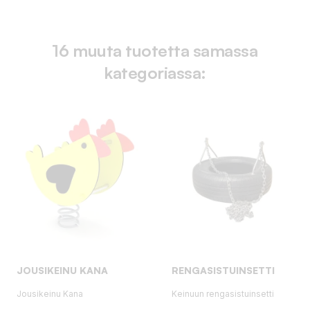
16 muuta tuotetta samassa
kategoriassa:
JOUSIKEINU KANA
RENGASISTUINSETTI
Jousikeinu Kana
Keinuun rengasistuinsetti