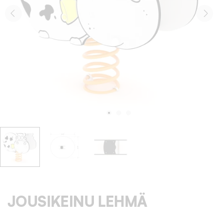
JOUSIKEINU LEHMÄ