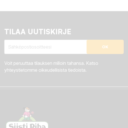
TILAA UUTISKIRJE
Voit peruuttaa tilauksen milloin tahansa. Katso
yhteystietomme oikeudellisista tiedoista.