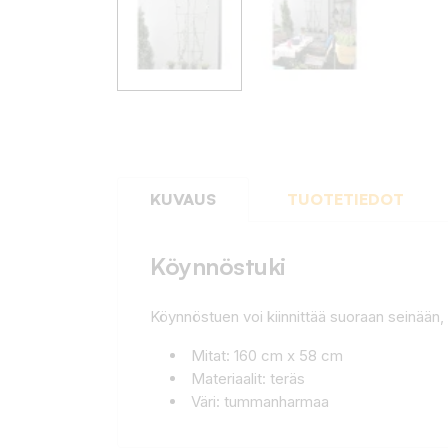
KUVAUS
TUOTETIEDOT
Köynnöstuki
Köynnöstuen voi kiinnittää suoraan seinään, 
Mitat: 160 cm x 58 cm
Materiaalit: teräs
Väri: tummanharmaa