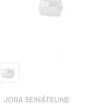
JORA SEINÄTELINE