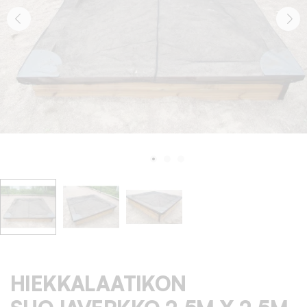
HIEKKALAATIKON