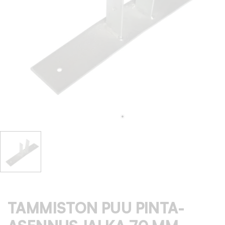
TAMMISTON PUU PINTA-