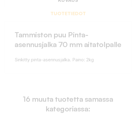
TUOTETIEDOT
Tammiston puu Pinta-
asennusjalka 70 mm aitatolpalle
Sinkitty pinta-asennusjalka. Paino: 2kg
16 muuta tuotetta samassa
kategoriassa: