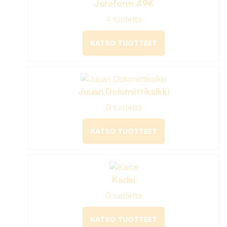
Joraform 49€
4 tuotetta
KATSO TUOTTEET
Juuan Dolomiittikalkki
0 tuotetta
KATSO TUOTTEET
Kadai
0 tuotetta
KATSO TUOTTEET