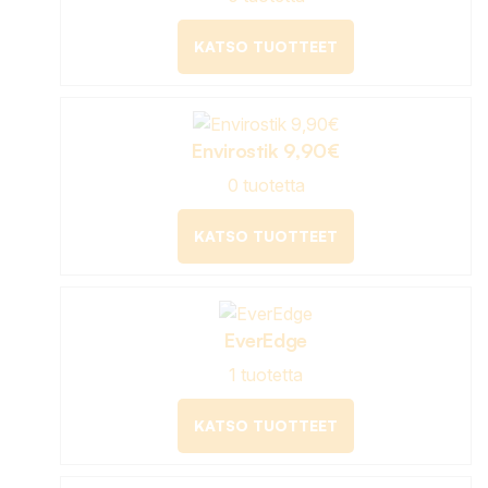
KATSO TUOTTEET
Envirostik 9,90€
0 tuotetta
KATSO TUOTTEET
EverEdge
1 tuotetta
KATSO TUOTTEET