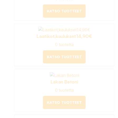
KATSO TUOTTEET
Laatikot,kaulukset14,90€
0 tuotetta
KATSO TUOTTEET
Lakan Betoni
0 tuotetta
KATSO TUOTTEET