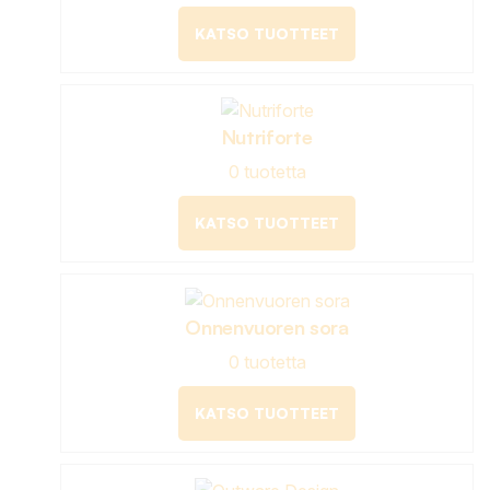
KATSO TUOTTEET
Nutriforte
0 tuotetta
KATSO TUOTTEET
Onnenvuoren sora
0 tuotetta
KATSO TUOTTEET