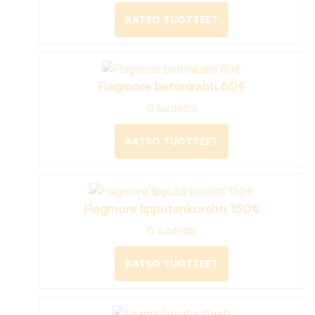
KATSO TUOTTEET
Flagmore betonirahti 60€
0 tuotetta
KATSO TUOTTEET
Flagmore lipputankorahti 150€
0 tuotetta
KATSO TUOTTEET