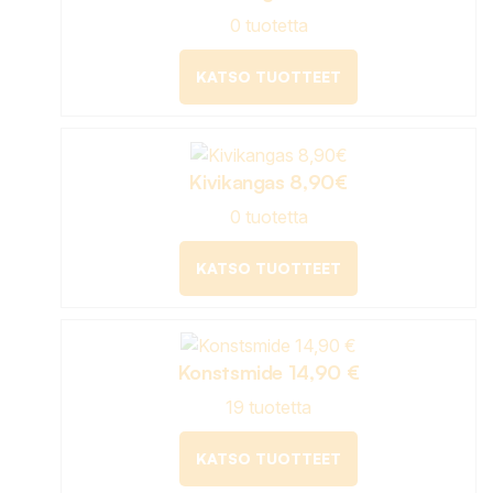
0 tuotetta
KATSO TUOTTEET
Kivikangas 8,90€
0 tuotetta
KATSO TUOTTEET
Konstsmide 14,90 €
19 tuotetta
KATSO TUOTTEET