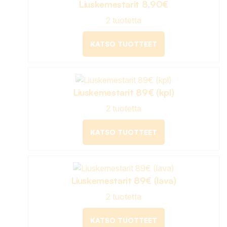
Liuskemestarit 8,90€
2 tuotetta
KATSO TUOTTEET
Liuskemestarit 89€ (kpl)
2 tuotetta
KATSO TUOTTEET
Liuskemestarit 89€ (lava)
2 tuotetta
KATSO TUOTTEET