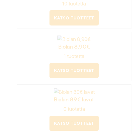
10 tuotetta
KATSO TUOTTEET
Biolan 8,90€
1 tuotetta
KATSO TUOTTEET
Biolan 89€ lavat
0 tuotetta
KATSO TUOTTEET