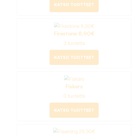
KATSO TUOTTEET
Firestone 8,90€
3 tuotetta
KATSO TUOTTEET
Fiskars
0 tuotetta
KATSO TUOTTEET