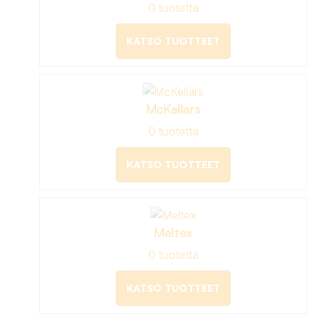
0 tuotetta
KATSO TUOTTEET
McKellars
0 tuotetta
KATSO TUOTTEET
Meltex
0 tuotetta
KATSO TUOTTEET