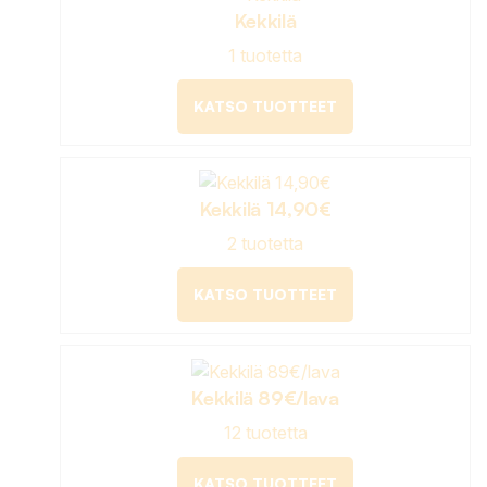
Kekkilä
1 tuotetta
KATSO TUOTTEET
Kekkilä 14,90€
2 tuotetta
KATSO TUOTTEET
Kekkilä 89€/lava
12 tuotetta
KATSO TUOTTEET