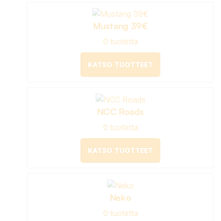
Mustang 39€
0 tuotetta
KATSO TUOTTEET
NCC Roads
0 tuotetta
KATSO TUOTTEET
Neko
0 tuotetta