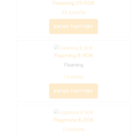
Flaaming 29,90€
48 tuotetta
KATSO TUOTTEET
Flaaming 8,90€
Flaaming
1 tuotetta
KATSO TUOTTEET
Flagmore 8,90€
0 tuotetta