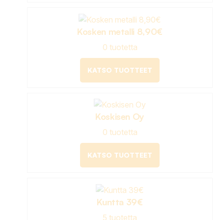
Kosken metalli 8,90€
0 tuotetta
KATSO TUOTTEET
Koskisen Oy
0 tuotetta
KATSO TUOTTEET
Kuntta 39€
5 tuotetta