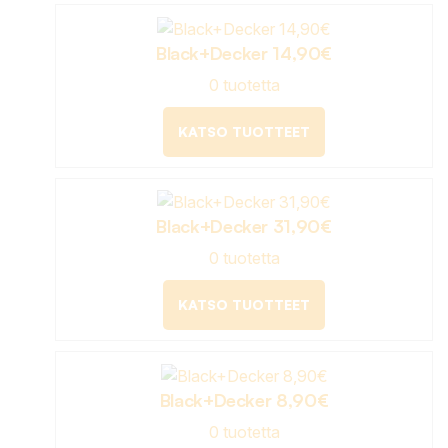
Black+Decker 14,90€
0 tuotetta
KATSO TUOTTEET
Black+Decker 31,90€
0 tuotetta
KATSO TUOTTEET
Black+Decker 8,90€
0 tuotetta