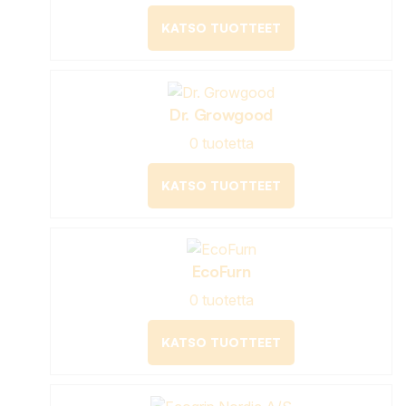
KATSO TUOTTEET
Dr. Growgood
0 tuotetta
KATSO TUOTTEET
EcoFurn
0 tuotetta
KATSO TUOTTEET