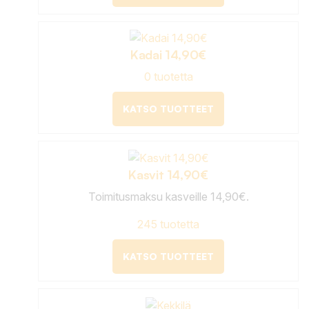
Kadai 14,90€
0 tuotetta
KATSO TUOTTEET
Kasvit 14,90€
Toimitusmaksu kasveille 14,90€.
245 tuotetta
KATSO TUOTTEET