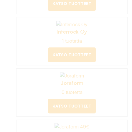
KATSO TUOTTEET
Interrock Oy
1 tuotetta
KATSO TUOTTEET
Joraform
0 tuotetta
KATSO TUOTTEET