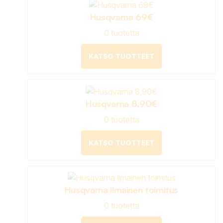
Husqvarna 69€
0 tuotetta
KATSO TUOTTEET
Husqvarna 8,90€
0 tuotetta
KATSO TUOTTEET
Husqvarna ilmainen toimitus
0 tuotetta