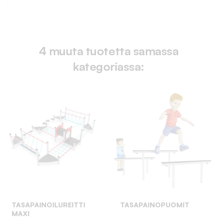
4 muuta tuotetta samassa
kategoriassa:
TASAPAINOILUREITTI
TASAPAINOPUOMIT
MAXI