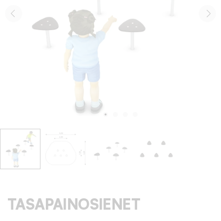
TASAPAINOSIENET