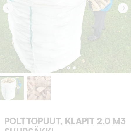
POLTTOPUUT, KLAPIT 2,0 M3