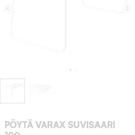
PÖYTÄ VARAX SUVISAARI