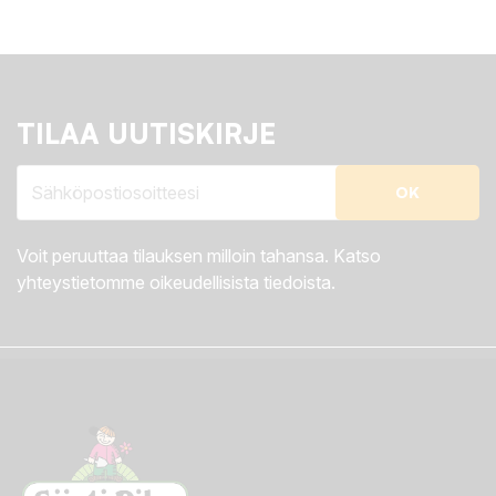
TILAA UUTISKIRJE
Voit peruuttaa tilauksen milloin tahansa. Katso
yhteystietomme oikeudellisista tiedoista.