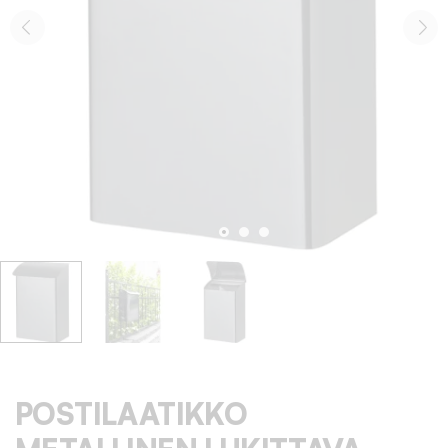
POSTILAATIKKO