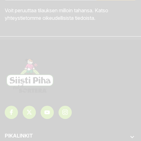
Voit peruuttaa tilauksen milloin tahansa. Katso
yhteystietomme oikeudellisista tiedoista.
PIKALINKIT
