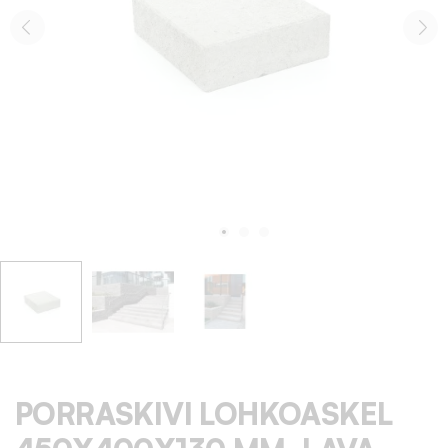
PORRASKIVI LOHKOASKEL