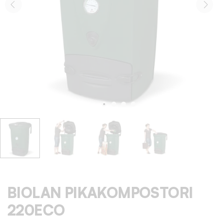
BIOLAN PIKAKOMPOSTORI
220ECO