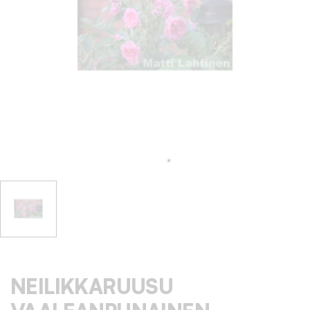
NEILIKKARUUSU