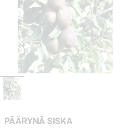
PÄÄRYNÄ SISKA