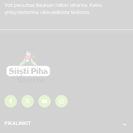
Voit peruuttaa tilauksen milloin tahansa. Katso
yhteystietomme oikeudellisista tiedoista.
PIKALINKIT
