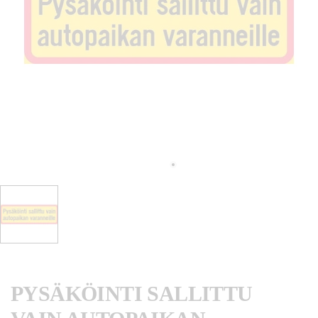
PYSÄKÖINTI SALLITTU