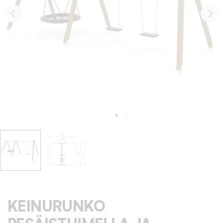
KEINURUNKO