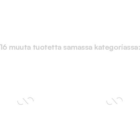
16 muuta tuotetta samassa kategoriassa