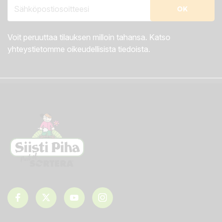
Voit peruuttaa tilauksen milloin tahansa. Katso
yhteystietomme oikeudellisista tiedoista.